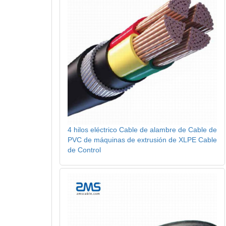
4 hilos eléctrico Cable de alambre de Cable de
PVC de máquinas de extrusión de XLPE Cable
de Control