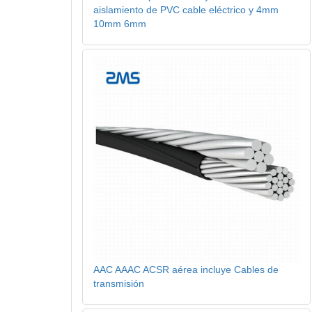
aislamiento de PVC cable eléctrico y 4mm
10mm 6mm
AAC AAAC ACSR aérea incluye Cables de
transmisión