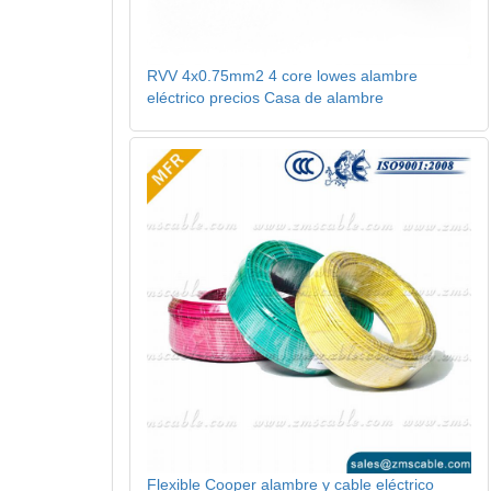
RVV 4x0.75mm2 4 core lowes alambre
eléctrico precios Casa de alambre
Flexible Cooper alambre y cable eléctrico