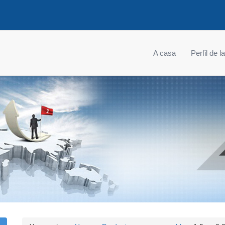
A casa
Perfil de 