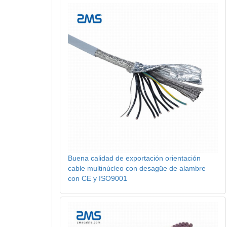
Buena calidad de exportación orientación
cable multinúcleo con desagüe de alambre
con CE y ISO9001