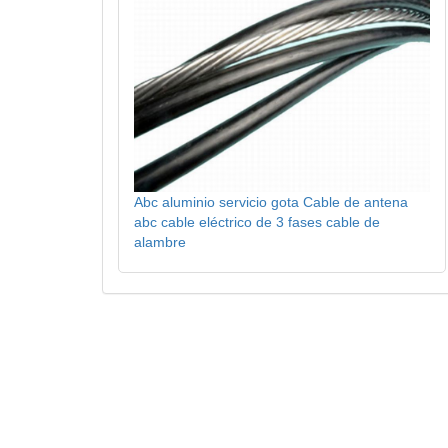
Abc aluminio servicio gota Cable de antena
abc cable eléctrico de 3 fases cable de
alambre