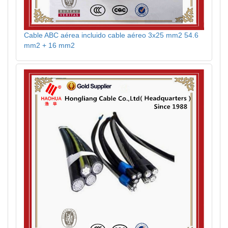
Cable ABC aérea incluido cable aéreo 3x25 mm2 54.6
mm2 + 16 mm2