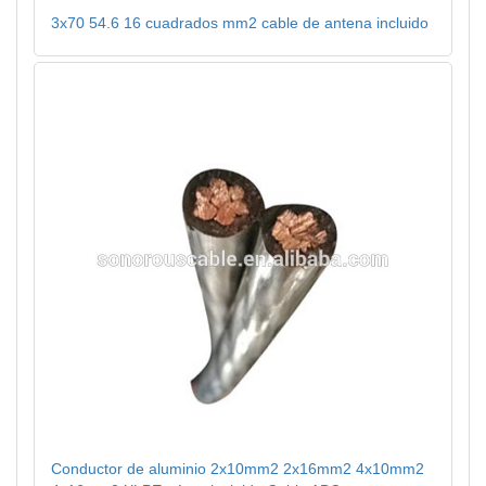
3x70 54.6 16 cuadrados mm2 cable de antena incluido
Conductor de aluminio 2x10mm2 2x16mm2 4x10mm2