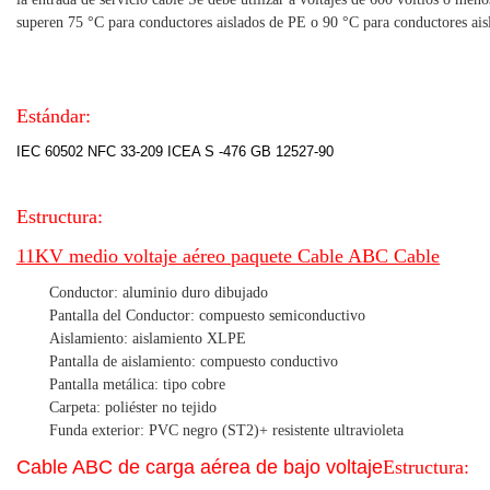
superen 75 °C para conductores aislados de PE o 90 °C para conductores ais
Estándar:
IEC 60502 NFC 33-209 ICEA S -476 GB 12527-90
Estructura:
11KV medio voltaje aéreo paquete Cable ABC Cable
Conductor: aluminio duro dibujado
Pantalla del Conductor: compuesto semiconductivo
Aislamiento: aislamiento XLPE
Pantalla de aislamiento: compuesto conductivo
Pantalla metálica: tipo cobre
Carpeta: poliéster no tejido
Funda exterior: PVC negro (ST2)+ resistente ultravioleta
Cable ABC de carga aérea de bajo voltaje
Estructura: