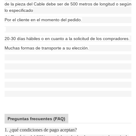
de la pieza del Cable debe ser de 500 metros de longitud o según
lo especificado
Por el cliente en el momento del pedido.
20-30 días hábiles o en cuanto a la solicitud de los compradores.
Muchas formas de transporte a su elección.
Preguntas frecuentes (FAQ)
1. ¿qué condiciones de pago aceptan?