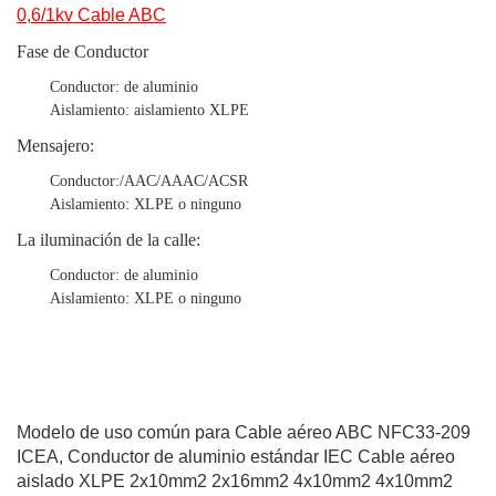
0,6/1kv Cable ABC
Fase de Conductor
Conductor: de aluminio
Aislamiento: aislamiento XLPE
Mensajero:
Conductor:/AAC/AAAC/ACSR
Aislamiento: XLPE o ninguno
La iluminación de la calle:
Conductor: de aluminio
Aislamiento: XLPE o ninguno
Modelo de uso común para Cable aéreo ABC NFC33-209
ICEA, Conductor de aluminio estándar IEC Cable aéreo
aislado XLPE 2x10mm2 2x16mm2 4x10mm2 4x10mm2