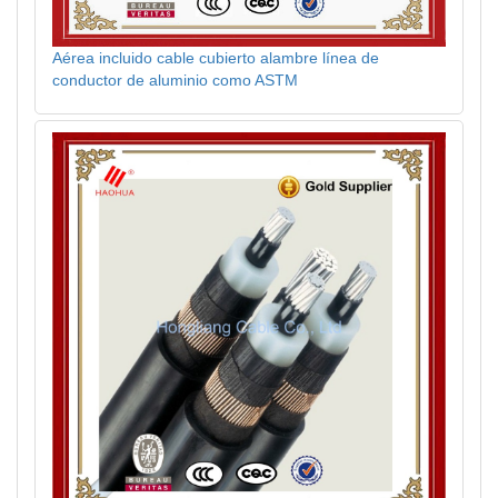
Aérea incluido cable cubierto alambre línea de
conductor de aluminio como ASTM