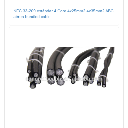
NFC 33-209 estándar 4 Core 4x25mm2 4x35mm2 ABC
aérea bundled cable