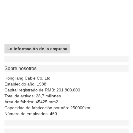
La información de la empresa
Sobre nosotros
Hongliang Cable Co. Ltd
Establecido año: 1988
Capital registrado de RMB: 201.800.000
Total de activos: 28,7 millones
Área de fábrica: 45425 mm2
Capacidad de fabricación por año: 250000km
Número de empleados: 460