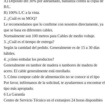
A) Depósito del 30% por adelantado, banlanza contra la copia de
B/L.
B) 100% L/C a la vista.
2. ¿Cuál es su MOQ?
Le recomendamos que lo confirme con nosotros directamente, ya
que se basa en diferentes cables.
Normalmente son 100 metros para Cables de medio voltaje.
3. ¿Cuál es el tiempo de entrega?
Según la cantidad del pedido. Generalmente es de 15 a 30 días
hábiles.
4. ¿cómo embalar los productos?
Generalmente en tambor de madera o tambores de madera de
acero. El cable generalmente está enrollado.
5. Cómo comprar cable de alimentación no se conoce si el tipo
Por favor, infórmanos de la solicitud, te ayudaremos a encontrar el
tipo más apropiado.
6 La Garantía
Centro de Servicio Técnico en el extranjero 24 horas disponibles