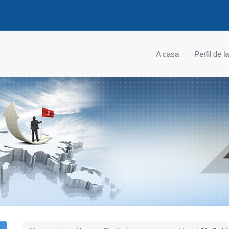
A casa
Perfil de 