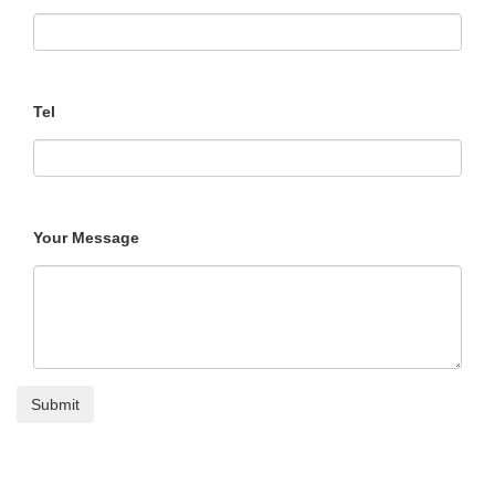
Tel
Your Message