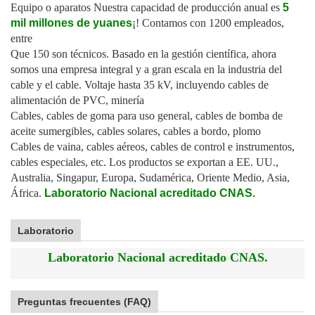
Equipo o aparatos Nuestra capacidad de producción anual es
5
mil millones de yuanes
¡! Contamos con 1200 empleados,
entre
Que 150 son técnicos. Basado en la gestión científica, ahora
somos una empresa integral y a gran escala en la industria del
cable y el cable. Voltaje hasta 35 kV, incluyendo cables de
alimentación de PVC, minería
Cables, cables de goma para uso general, cables de bomba de
aceite sumergibles, cables solares, cables a bordo, plomo
Cables de vaina, cables aéreos, cables de control e instrumentos,
cables especiales, etc. Los productos se exportan a EE. UU.,
Australia, Singapur, Europa, Sudamérica, Oriente Medio, Asia,
África.
Laboratorio Nacional acreditado CNAS.
Laboratorio
Laboratorio Nacional acreditado CNAS.
Preguntas frecuentes (FAQ)