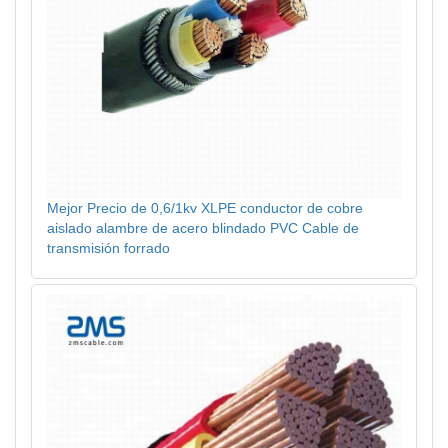
Mejor Precio de 0,6/1kv XLPE conductor de cobre
aislado alambre de acero blindado PVC Cable de
transmisión forrado