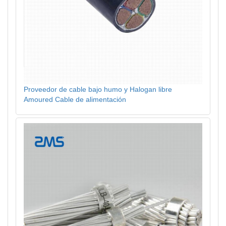
Proveedor de cable bajo humo y Halogan libre
Amoured Cable de alimentación