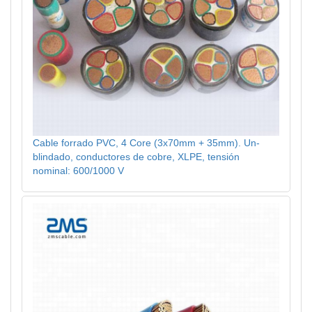
Cable forrado PVC, 4 Core (3x70mm + 35mm). Un-
blindado, conductores de cobre, XLPE, tensión
nominal: 600/1000 V