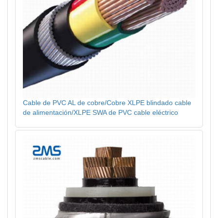
Cable de PVC AL de cobre/Cobre XLPE blindado cable
de alimentación/XLPE SWA de PVC cable eléctrico