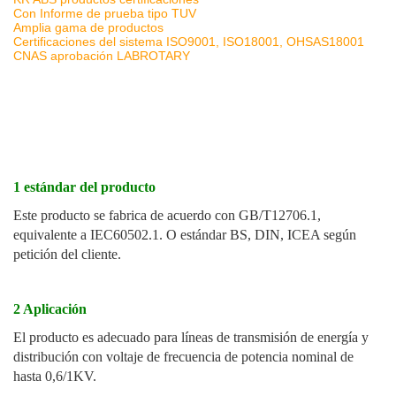
Con Informe de prueba tipo TUV
Amplia gama de productos
Certificaciones del sistema ISO9001, ISO18001, OHSAS18001
CNAS aprobación LABROTARY
1 estándar del producto
Este producto se fabrica de acuerdo con GB/T12706.1,
equivalente a IEC60502.1. O estándar BS, DIN, ICEA según
petición del cliente.
2 Aplicación
El producto es adecuado para líneas de transmisión de energía y
distribución con voltaje de frecuencia de potencia nominal de
hasta 0,6/1KV.