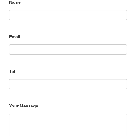
Name
Email
Tel
Your Message