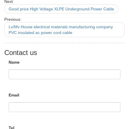
Next:
Good price High Voltage XLPE Underground Power Cable
Previous:
Lv/Mv House electrical materials manufacturing company
PVC insulated ac power cord cable
Contact us
Name
Email
Tel